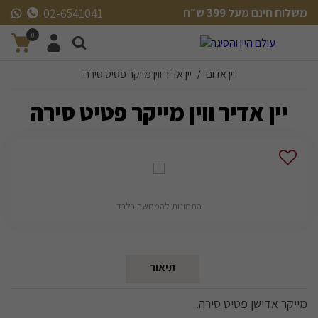
משלוח חינם מעל 399 ש״ח
02-6541041
משלוח חינם מעל 399 ש״ח
0
יין אדום
יין אדיר ווין מייקר פטיט סירה
/
יין אדיר ווין מייקר פטיט סירה
התמונות להמחשה בלבד
תיאור
מייקר אדישן פטיט סירה.