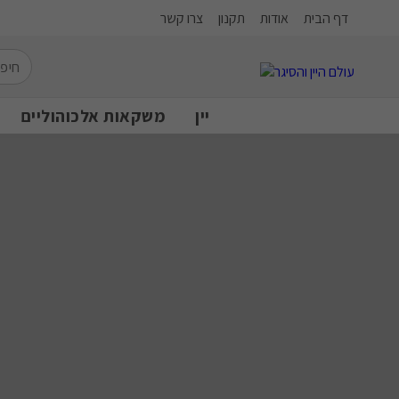
דף הבית
אודות
תקנון
צרו קשר
יין
משקאות אלכוהוליים