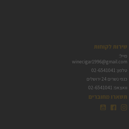
שירות לקוחות
מייל:
winecigar1996@gmail.com
טלפון: 02-6541041
כנפי נשרים 24 ירושלים
וואצאפ: 02-6541041
תשארו מחוברים