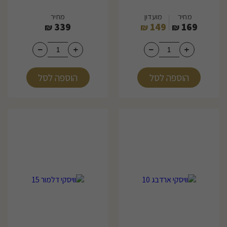
מחיר
מועדון
מחיר
339
149
169
₪
₪
₪
הוספה לסל
הוספה לסל