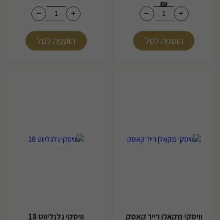
₪
הוספה לסל
הוספה לסל
וויסקי מקאלן רייר קאסק
וויסקי גלנליווט 18