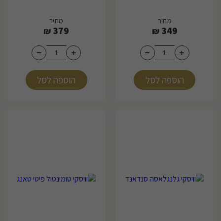
מחיר
מחיר
379
349
₪
₪
הוספה לסל
הוספה לסל