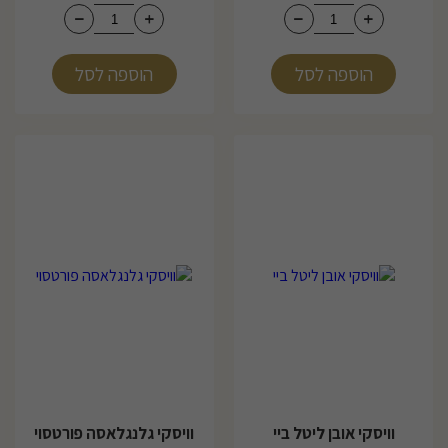
הוספה לסל
הוספה לסל
וויסקי אובן ליטל ביי
וויסקי גלנגלאסה פורטסוי