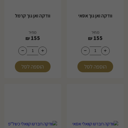
וודקה ואן גוך אסאי
וודקה ואן גוך קרמל
מחיר
מחיר
155
155
₪
₪
הוספה לסל
הוספה לסל