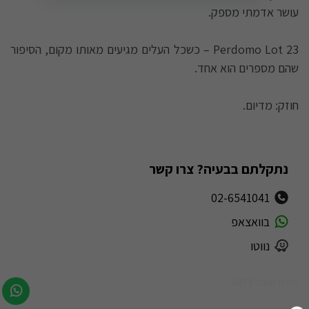
עושר אדמתי מספק.
Perdomo Lot 23 – כשכל העלים מגיעים מאותו מקום, הסיפור
שהם מספרים הוא אחד.
חוזק: מדיום.
נתקלתם בבעיה? צרו קשר
02-6541041
בוואצאפ
נווטו
מזהה מוצר: 6975