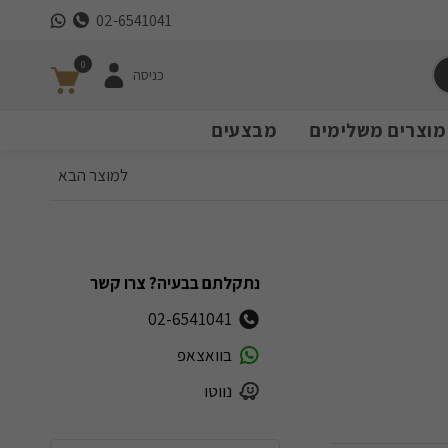
02-6541041
0
כניסה
מוצרים משלימים
מבצעים
למוצר הבא
נתקלתם בבעיה? צרו קשר
02-6541041
בוואצאפ
נווטו