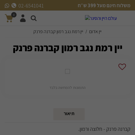
משלוח חינם מעל 399 ש״ח
02-6541041
משלוח חינם מעל 399 ש״ח
0
יין אדום
יין רמת נגב רמון קברנה פרנק
/
יין רמת נגב רמון קברנה פרנק
התמונות להמחשה בלבד
תיאור
קברנה פרנק - חלוצה ורמון.