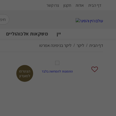
דף הבית
אודות
תקנון
צרו קשר
יין
משקאות אלכוהוליים
דף הבית
ליקר
ליקר בנימינה אמרטו
/
/
הצטרפו
התמונות להמחשה בלבד
למועדון