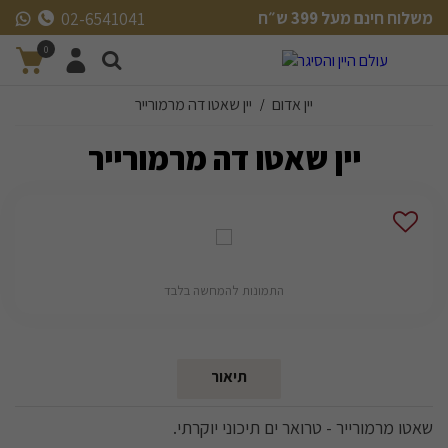
משלוח חינם מעל 399 ש״ח
02-6541041
משלוח חינם מעל 399 ש״ח
0
יין אדום
יין שאטו דה מרמורייר
/
יין שאטו דה מרמורייר
התמונות להמחשה בלבד
תיאור
שאטו מרמורייר - טרואר ים תיכוני יוקרתי.