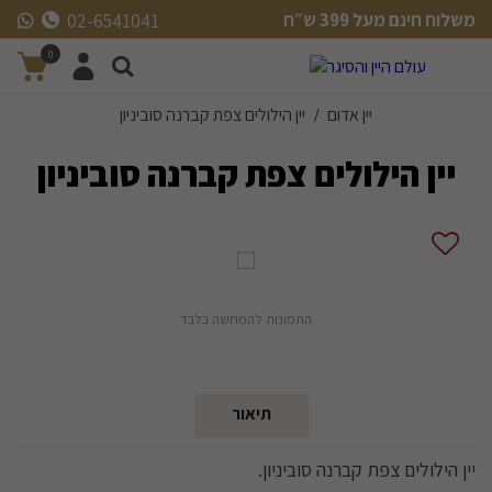
משלוח חינם מעל 399 ש״ח
02-6541041
משלוח חינם מעל 399 ש״ח
0
יין אדום
יין הילולים צפת קברנה סוביניון
/
יין הילולים צפת קברנה סוביניון
התמונות להמחשה בלבד
תיאור
יין הילולים צפת קברנה סוביניון.