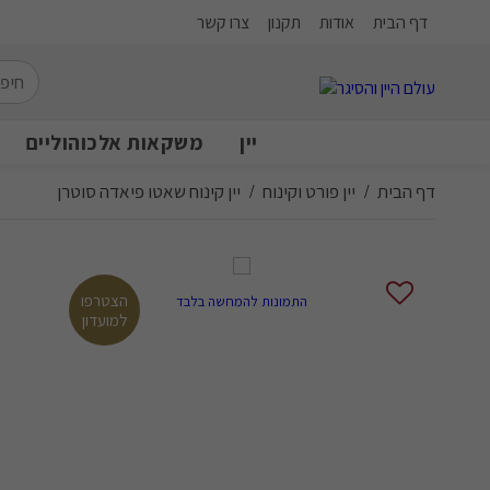
דף הבית
אודות
תקנון
צרו קשר
יין
משקאות אלכוהוליים
דף הבית
יין פורט וקינוח
יין קינוח שאטו פיאדה סוטרן
/
/
הצטרפו
התמונות להמחשה בלבד
למועדון