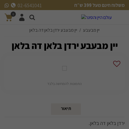
משלוח חינם מעל 399 ש״ח
02-6541041
משלוח חינם מעל 399 ש״ח
0
יין מבעבע
יין מבעבע ירדן בלאן דה בלאן
/
יין מבעבע ירדן בלאן דה בלאן
התמונות להמחשה בלבד
תיאור
ירדן בלאן דה בלאן.