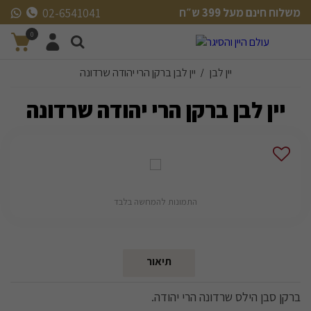
משלוח חינם מעל 399 ש״ח
02-6541041
משלוח חינם מעל 399 ש״ח
0
יין לבן
יין לבן ברקן הרי יהודה שרדונה
/
יין לבן ברקן הרי יהודה שרדונה
התמונות להמחשה בלבד
תיאור
ברקן סבן הילס שרדונה הרי יהודה.