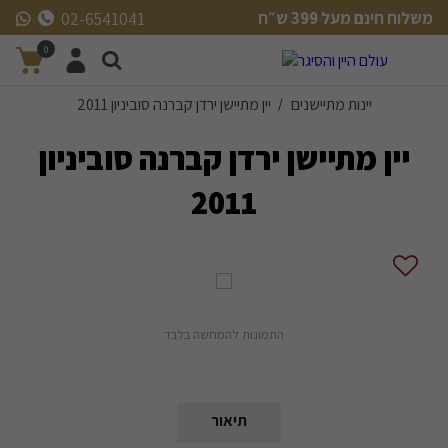
משלוח חינם מעל 399 ש״ח
02-6541041
משלוח חינם מעל 399 ש״ח
0
יינות מתיישנים
יין מתיישן ירדן קברנה סוביניון 2011
/
יין מתיישן ירדן קברנה סוביניון
2011
התמונות להמחשה בלבד
תיאור