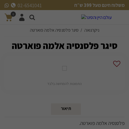
משלוח חינם מעל 399 ש״ח
02-6541041
משלוח חינם מעל 399 ש״ח
0
ניקרגואה
סיגר פלסנסיה אלמה פוארטה
/
סיגר פלסנסיה אלמה פוארטה
התמונות להמחשה בלבד
תיאור
פלסנסיה אלמה פוארטה.