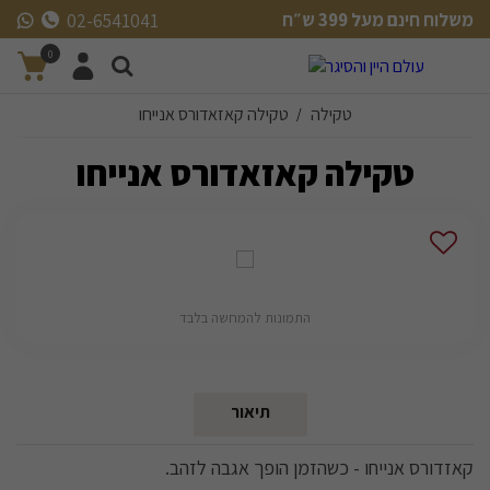
משלוח חינם מעל 399 ש״ח
02-6541041
משלוח חינם מעל 399 ש״ח
0
טקילה
טקילה קאזאדורס אנייחו
/
טקילה קאזאדורס אנייחו
התמונות להמחשה בלבד
תיאור
קאזדורס אנייחו - כשהזמן הופך אגבה לזהב.