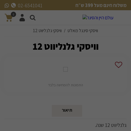
משלוח חינם מעל 399 ש״ח
02-6541041
משלוח חינם מעל 399 ש״ח
0
וויסקי סינגל מאלט
וויסקי גלנליווט 12
/
וויסקי גלנליווט 12
התמונות להמחשה בלבד
תיאור
גלנליווט 12 שנה.