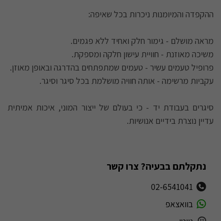
ההקפדה והמיומנות ניכרות בכל שאיפה:
מראה מושלם - גימור חלק ואחיד ללא פגמים.
משיכה מאוזנת - חוויית עישון חלקה ומספקת.
פרופיל טעמים עשיר - טעמים שמתפתחים בהדרגה ובאופן מאוזן.
עקביות מרשימה - אותה חוויה מושלמת בכל סיגר וסיגר.
סיגרים בעבודת יד - כי בעולם של ייצור המוני, איכות אמיתית
עדיין נוצרת בידיים אנושיות.
נתקלתם בבעיה? צרו קשר
02-6541041
בוואצאפ