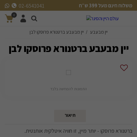
משלוח חינם מעל 399 ש״ח
02-6541041
משלוח חינם מעל 399 ש״ח
0
יין מבעבע
יין מבעבע ברטנורא פרוסקו לבן
/
יין מבעבע ברטנורא פרוסקו לבן
התמונות להמחשה בלבד
תיאור
ברטנורא פרוסקו - יותר מיין, זו חוויה איטלקית אותנטית.