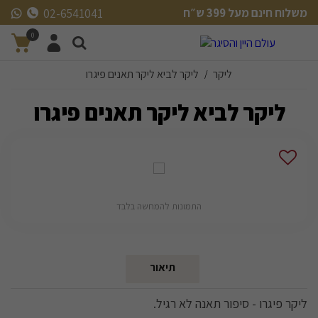
משלוח חינם מעל 399 ש״ח
02-6541041
משלוח חינם מעל 399 ש״ח
0
ליקר
ליקר לביא ליקר תאנים פיגרו
/
ליקר לביא ליקר תאנים פיגרו
התמונות להמחשה בלבד
תיאור
ליקר פיגרו - סיפור תאנה לא רגיל.