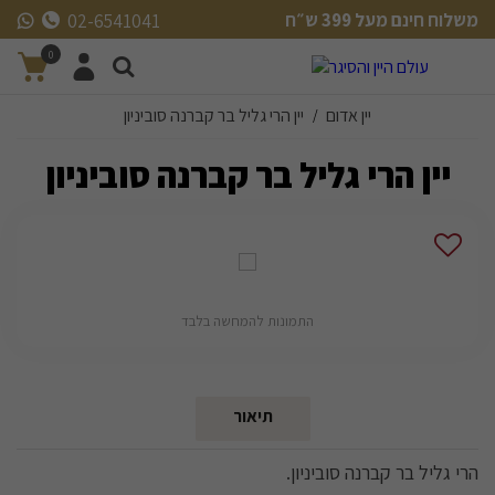
משלוח חינם מעל 399 ש״ח
02-6541041
משלוח חינם מעל 399 ש״ח
0
יין אדום
יין הרי גליל בר קברנה סוביניון
/
יין הרי גליל בר קברנה סוביניון
התמונות להמחשה בלבד
תיאור
הרי גליל בר קברנה סוביניון.