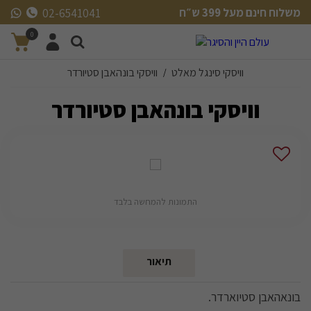
משלוח חינם מעל 399 ש״ח
02-6541041
משלוח חינם מעל 399 ש״ח
0
וויסקי סינגל מאלט
וויסקי בונהאבן סטיורדר
/
וויסקי בונהאבן סטיורדר
התמונות להמחשה בלבד
תיאור
בונאהאבן סטיוארדר.