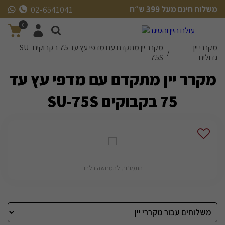
משלוח חינם מעל 399 ש״ח
02-6541041
משלוח חינם מעל 399 ש״ח
0
מקררי יין
מקרר יין מתקדם עם מדפי עץ עד 75 בקבוקים SU-
/
גדולים
75S
מקרר יין מתקדם עם מדפי עץ עד
75 בקבוקים SU-75S
התמונות להמחשה בלבד